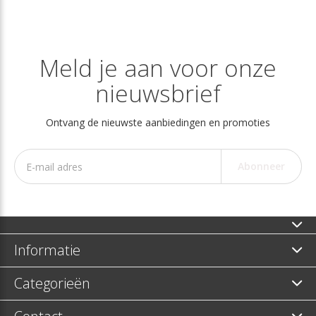
Meld je aan voor onze
nieuwsbrief
Ontvang de nieuwste aanbiedingen en promoties
Abonneer
Informatie
Categorieën