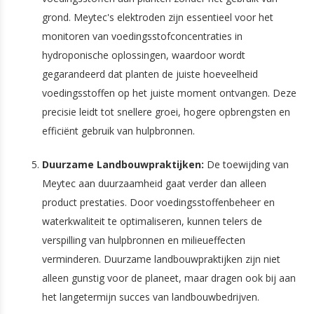
grond. Meytec's elektroden zijn essentieel voor het
monitoren van voedingsstofconcentraties in
hydroponische oplossingen, waardoor wordt
gegarandeerd dat planten de juiste hoeveelheid
voedingsstoffen op het juiste moment ontvangen. Deze
precisie leidt tot snellere groei, hogere opbrengsten en
efficiënt gebruik van hulpbronnen.
Duurzame Landbouwpraktijken:
De toewijding van
Meytec aan duurzaamheid gaat verder dan alleen
product prestaties. Door voedingsstoffenbeheer en
waterkwaliteit te optimaliseren, kunnen telers de
verspilling van hulpbronnen en milieueffecten
verminderen. Duurzame landbouwpraktijken zijn niet
alleen gunstig voor de planeet, maar dragen ook bij aan
het langetermijn succes van landbouwbedrijven.