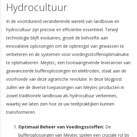
Hydrocultuur
In de voortdurend veranderende wereld van landbouw en
hydrocultuur zijn precisie en efficiëntie essentieel. Terwijl
technologie blijft evolueren, groeit de behoefte aan
innovatieve oplossingen om de opbrengst van gewassen te
verbeteren en de systemen voor voedingsstoffenoptimalisatie
te optimaliseren. Meytec, een toonaangevende leverancier van
geavanceerde bufferoplossingen en elektroden, staat aan de
voorhoede van deze agrarische revolutie. In deze blogpost
zullen we de diverse toepassingen van Meytec-producten in
zowel traditionele landbouw als hydrocultuur verkennen,
waarbij we laten zien hoe ze uw teeltpraktijken kunnen
transformeren.
Optimaal Beheer van Voedingsstoffen:
De
bufferoplossingen van Meytec spelen een cruciale rol bij