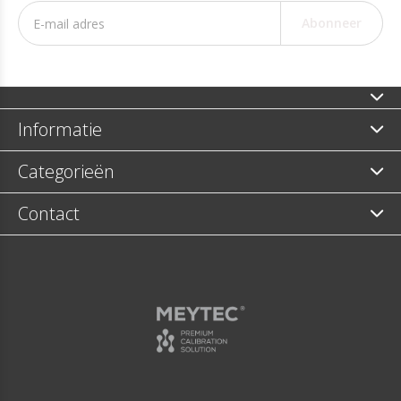
Abonneer
Informatie
Categorieën
Contact