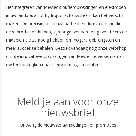
Het integreren van Meytec's bufferoplossingen en elektroden
in uw landbouw- of hydroponische systeem kan het verschil
maken. De precisie, betrouwbaarheid en duurzaamheid die
deze producten bieden, zijn ongeëvenaard en geven telers de
middelen die ze nodig hebben om hogere opbrengsten en
meer succes te behalen. Bezoek vandaag nog onze webshop
om de innovatieve oplossingen van Meytec te verkennen en
uw teeltpraktijken naar nieuwe hoogten te tillen.
Meld je aan voor onze
nieuwsbrief
Ontvang de nieuwste aanbiedingen en promoties