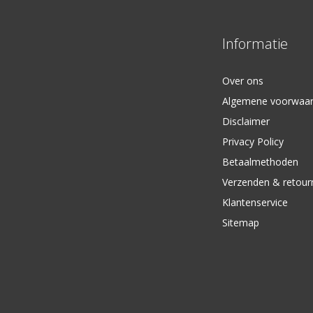
Informatie
Over ons
Algemene voorwaa
Disclaimer
Privacy Policy
Betaalmethoden
Verzenden & retour
Klantenservice
Sitemap