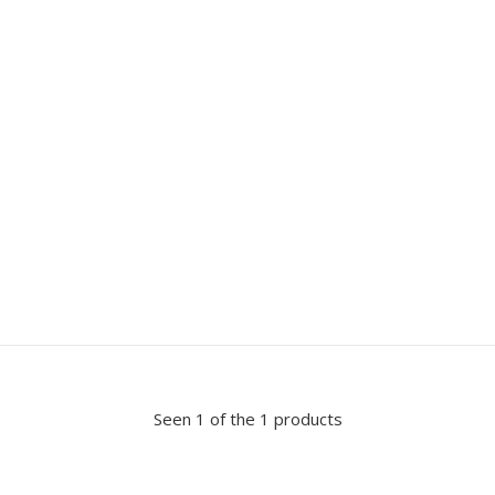
Seen 1 of the 1 products