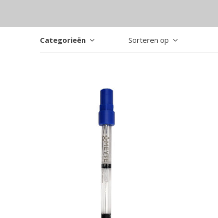
Categorieën
Sorteren op