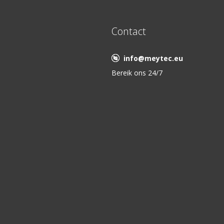
Contact
info@meytec.eu
Bereik ons 24/7