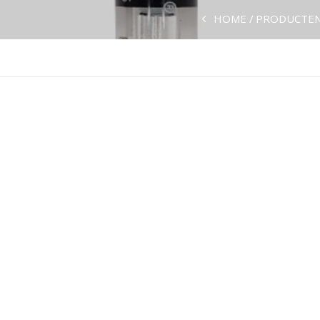
HOME
PRODUCTEN