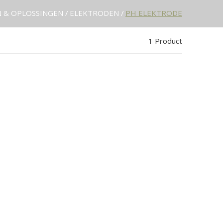
 & OPLOSSINGEN
ELEKTRODEN
PH ELEKTRODE
1 Product