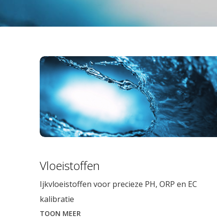
Vloeistoffen
Ijkvloeistoffen voor precieze PH, ORP en EC
kalibratie
TOON MEER