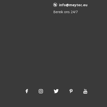
info@meytec.eu
Bereik ons 24/7