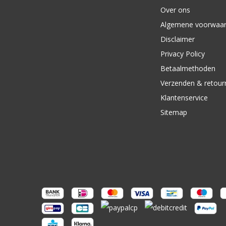
Over ons
Algemene voorwaa
Disclaimer
Privacy Policy
Betaalmethoden
Verzenden & retour
Klantenservice
Sitemap