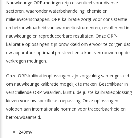
Nauwkeurige ORP-metingen zijn essentieel voor diverse
sectoren, waaronder waterbehandeling, chemie en
milieuwetenschappen. ORP-kalibratie zorgt voor consistentie
en betrouwbaarheid van uw meetinstrumenten, resulterend in
nauwkeurige en reproduceerbare resultaten. Onze ORP-
kalibratie oplossingen zijn ontwikkeld om ervoor te zorgen dat
uw apparatuur optimaal presteert en u kunt vertrouwen op de
verkregen metingen.
Onze ORP-kalibratieoplossingen zijn zorgvuldig samengesteld
om nauwkeurige kalibratie mogelijk te maken. Beschikbaar in
verschillende ORP-waarden, kunt u de juiste kalibratieoplossing
kiezen voor uw specifieke toepassing. Onze oplossingen
voldoen aan internationale normen voor traceerbaarheid en
betrouwbaarheid.
240mV