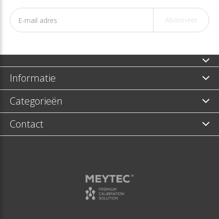
Abonneer
Informatie
Categorieën
Contact