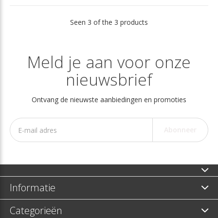
Seen 3 of the 3 products
Meld je aan voor onze
nieuwsbrief
Ontvang de nieuwste aanbiedingen en promoties
Abonneer
Informatie
Categorieën