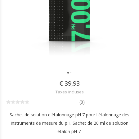
€ 39,93
Taxes incluses
(0)
Sachet de solution d'étalonnage pH 7 pour l'étalonnage des
instruments de mesure du pH. Sachet de 20 ml de solution
étalon pH 7.