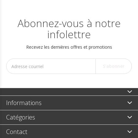
Abonnez-vous à notre
infolettre
Recevez les dernières offres et promotions
S'abonner
Informations
Catégories
Contact