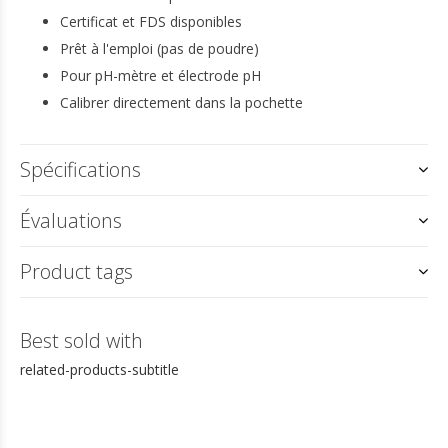
Certificat et FDS disponibles
Prêt à l'emploi (pas de poudre)
Pour pH-mètre et électrode pH
Calibrer directement dans la pochette
Spécifications
Évaluations
Product tags
Best sold with
related-products-subtitle