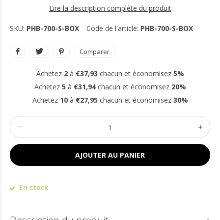
Lire la description complète du produit
SKU:
PHB-700-S-BOX
Code de l'article:
PHB-700-S-BOX
Comparer
Achetez
2
à
€37,93
chacun et économisez
5%
Achetez
5
à
€31,94
chacun et économisez
20%
Achetez
10
à
€27,95
chacun et économisez
30%
AJOUTER AU PANIER
En stock