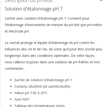
Description du produit
Solution d'étalonnage pH 7
Sachet avec solution d'étalonnage pH 7. Convient pour
l'étalonnage d'instruments de mesure du pH tels que pH-mètre
et électrode pH.
Le sachet protège le liquide d'étalonnage du pH contre les
influences des UV et de l'air, de sorte qu'il peut être stocké plus
longtemps dans des conditions optimales. De cette façon,
vous calibrez toujours dans une solution de pH fraîche et non
contaminée.
Sachet de solution d'étalonnage pH 7
Contenu 26x20ml (26 sachets/boîte)
Valeur pH 7.00 à 25ºC
Suivi NIST
Tableau des températures inclus