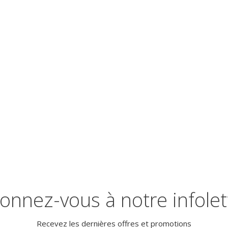
onnez-vous à notre infolet
Recevez les dernières offres et promotions