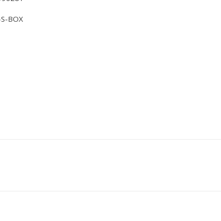
-S-BOX