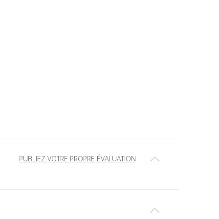
PUBLIEZ VOTRE PROPRE ÉVALUATION