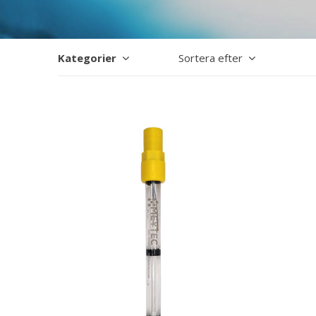
Kategorier
Sortera efter