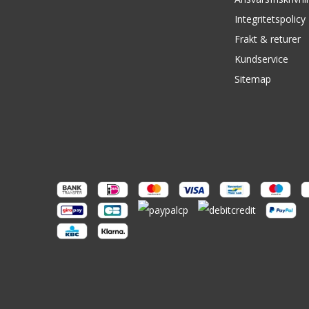
Integritetspolicy
Frakt & returer
Kundservice
Sitemap