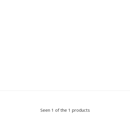
Seen 1 of the 1 products