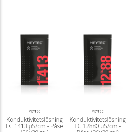
MEYTEC
MEYTEC
Konduktivitetslösning
Konduktivitetslösning
EC 1413 µS/cm - Påse
EC 12880 µS/cm -