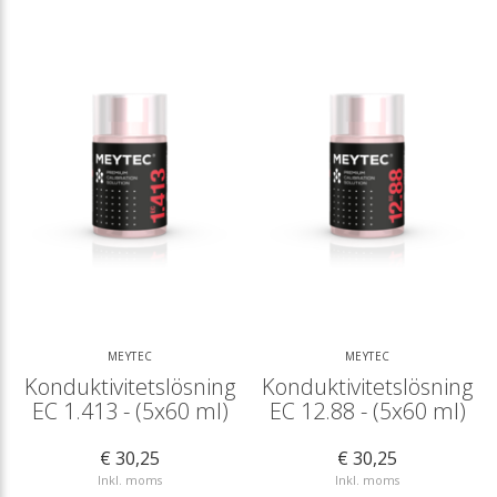
MEYTEC
MEYTEC
Konduktivitetslösning
Konduktivitetslösning
EC 1.413 - (5x60 ml)
EC 12.88 - (5x60 ml)
€ 30,25
€ 30,25
Inkl. moms
Inkl. moms