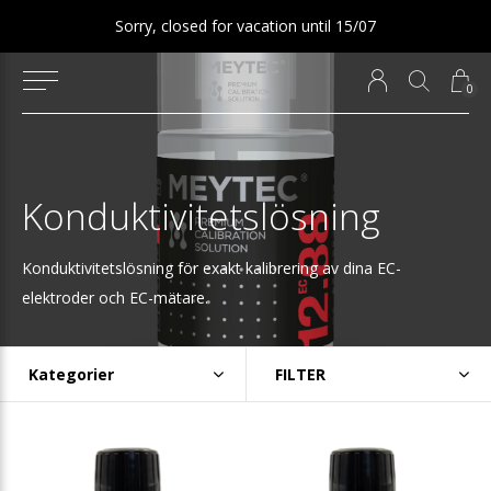
Sorry, closed for vacation until 15/07
0
Konduktivitetslösning
Konduktivitetslösning för exakt kalibrering av dina EC-
elektroder och EC-mätare.
Kategorier
FILTER