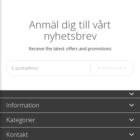
Anmäl dig till vårt
nyhetsbrev
Receive the latest offers and promotions
Prenumerera
Information
Kategorier
Kontakt