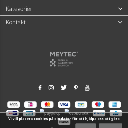
Kategorier
Kontakt
Vi vill placera cookies på din dator för att hjälpa oss att göra