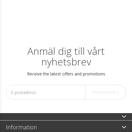
Anmäl dig till vårt
nyhetsbrev
Receive the latest offers and promotions
Prenumerera
Information