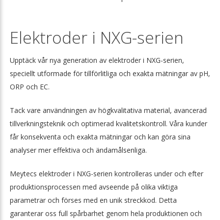
Elektroder i NXG-serien
Upptäck vår nya generation av elektroder i NXG-serien,
speciellt utformade för tillförlitliga och exakta mätningar av pH,
ORP och EC.
Tack vare användningen av högkvalitativa material, avancerad
tillverkningsteknik och optimerad kvalitetskontroll. Våra kunder
får konsekventa och exakta mätningar och kan göra sina
analyser mer effektiva och ändamålsenliga.
Meytecs elektroder i NXG-serien kontrolleras under och efter
produktionsprocessen med avseende på olika viktiga
parametrar och förses med en unik streckkod. Detta
garanterar oss full spårbarhet genom hela produktionen och