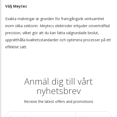
Välj Meytec
Exakta mätningar är grunden för framgångsrik verksamhet
inom olika sektorer. Meytecs elektroder erbjuder oöverträffad
precision, vilket gör att du kan fatta välgrundade beslut,
upprätthålla kvalitetsstandarder och optimera processer på ett
effektivt sätt.
Anmäl dig till vårt
nyhetsbrev
Receive the latest offers and promotions