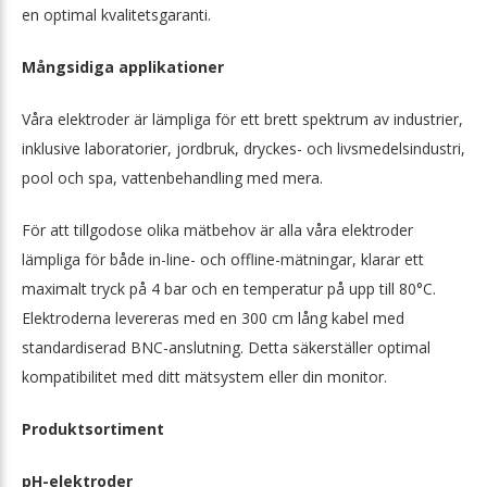
en optimal kvalitetsgaranti.
Mångsidiga applikationer
Våra elektroder är lämpliga för ett brett spektrum av industrier,
inklusive laboratorier, jordbruk, dryckes- och livsmedelsindustri,
pool och spa, vattenbehandling med mera.
För att tillgodose olika mätbehov är alla våra elektroder
lämpliga för både in-line- och offline-mätningar, klarar ett
maximalt tryck på 4 bar och en temperatur på upp till 80°C.
Elektroderna levereras med en 300 cm lång kabel med
standardiserad BNC-anslutning. Detta säkerställer optimal
kompatibilitet med ditt mätsystem eller din monitor.
Produktsortiment
pH-elektroder