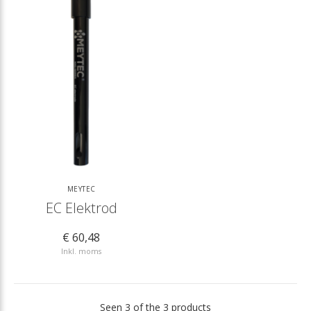
MEYTEC
EC Elektrod
€ 60,48
Inkl. moms
Seen 3 of the 3 products