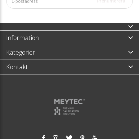
Prenumerera
Information
Kategorier
Kontakt