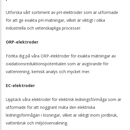
Utforska vårt sortiment av pH-elektroder som är utformade
för att ge exakta pH-mätningar, vilket är viktigt i olika
industriella och vetenskapliga processer.
ORP-elektroder
Förlita dig på våra ORP-elektroder för exakta mätningar av
oxidationsreduktionspotentialen som är avgörande för
vattenrening, kemisk analys och mycket mer.
EC-elektroder
Upptäck våra elektroder för elektrisk ledningsförmåga som är
utformade för att noggrant mäta den elektriska
ledningsförmågan i lösningar, vilket är viktigt inom jordbruk,
vattenbruk och miljöövervakning.