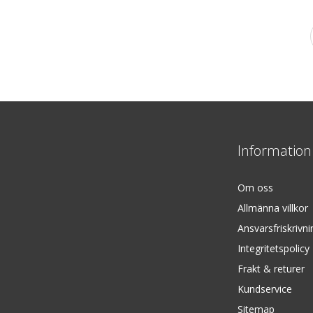
Information
Om oss
Allmänna villkor
Ansvarsfriskrivni
Integritetspolicy
Frakt & returer
Kundservice
Sitemap