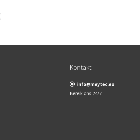
Kontakt
info@meytec.eu
Bereik ons 24/7