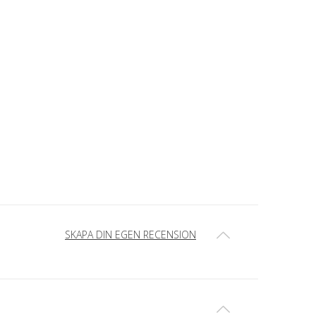
SKAPA DIN EGEN RECENSION