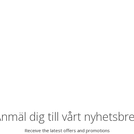
nmäl dig till vårt nyhetsbr
Receive the latest offers and promotions