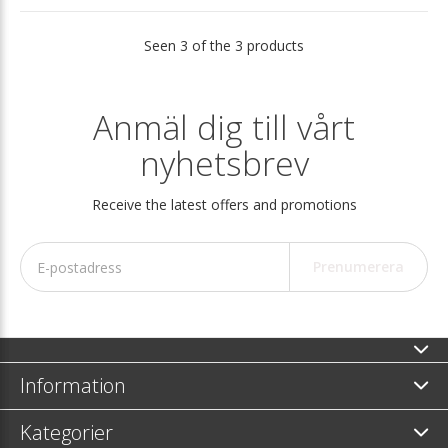
Seen 3 of the 3 products
Anmäl dig till vårt
nyhetsbrev
Receive the latest offers and promotions
Prenumerera
Information
Kategorier