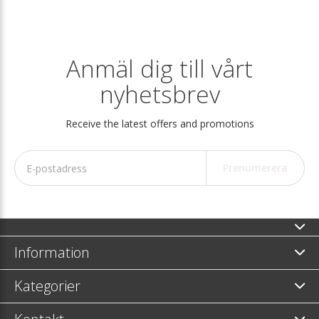
Anmäl dig till vårt
nyhetsbrev
Receive the latest offers and promotions
Prenumerera
Information
Kategorier