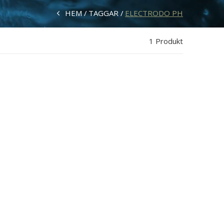
HEM
TAGGAR
ELECTRODO PH
1 Produkt