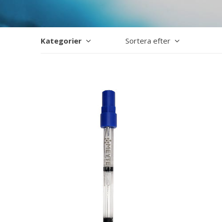
Kategorier
Sortera efter