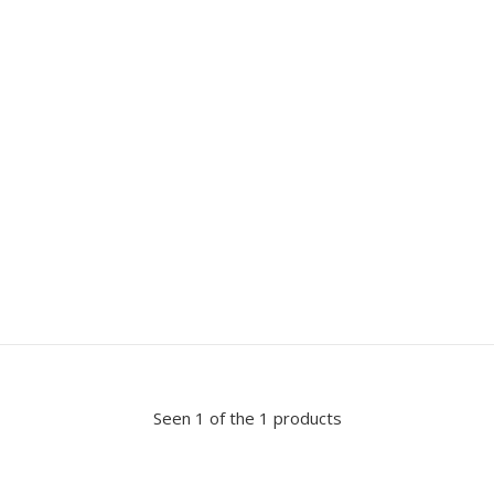
Seen 1 of the 1 products