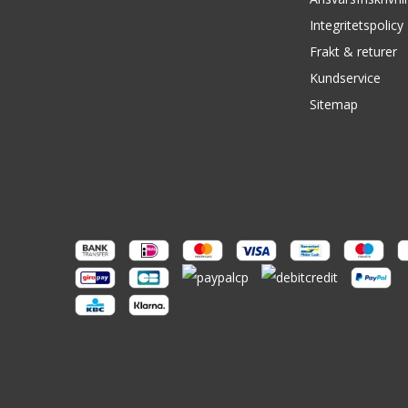
Integritetspolicy
Frakt & returer
Kundservice
Sitemap