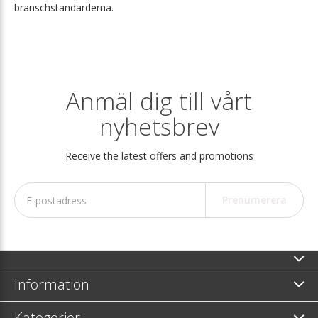
branschstandarderna.
Anmäl dig till vårt
nyhetsbrev
Receive the latest offers and promotions
Prenumerera
Information
Kategorier