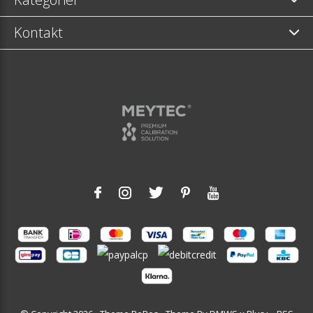
Kontakt