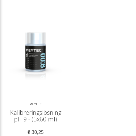
MEYTEC
Kalibreringslösning
pH 9 - (5x60 ml)
€ 30,25