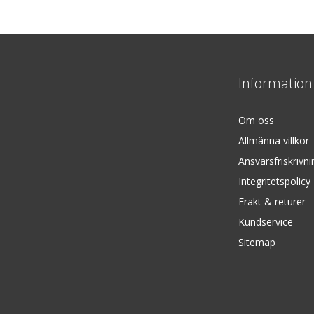
Information
Om oss
Allmänna villkor
Ansvarsfriskrivni
Integritetspolicy
Frakt & returer
Kundservice
Sitemap