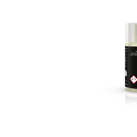
MEYTEC
MEYTEC