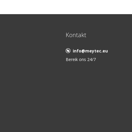
Kontakt
info@meytec.eu
Bereik ons 24/7