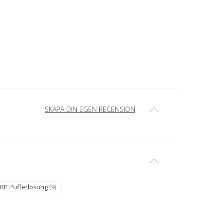
SKAPA DIN EGEN RECENSION
RP Pufferlösung
(9)