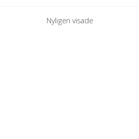
Nyligen visade