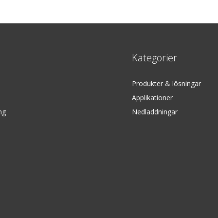
Kategorier
Produkter & lösningar
Applikationer
ng
Nedladdningar