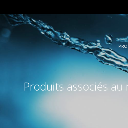
PRO
Produits associés au