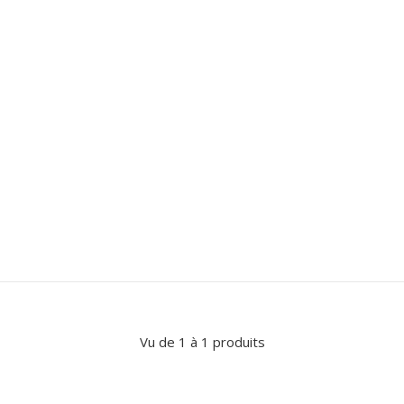
Vu de 1 à 1 produits