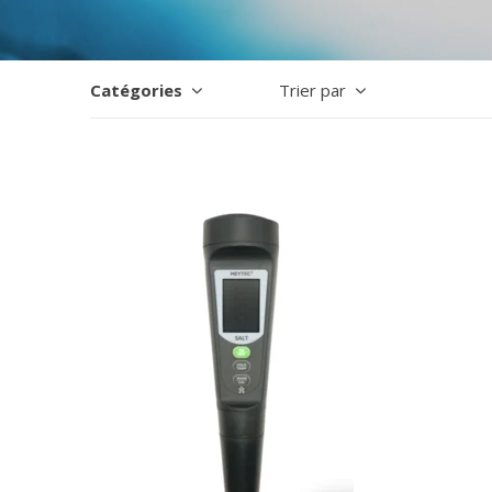
Catégories
Trier par