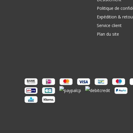
Politique de confide
Expédition & retou
Service client
Plan du site