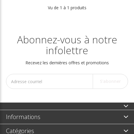
Vu de 1 à 1 produits
Abonnez-vous à notre
infolettre
Recevez les dernières offres et promotions
S'abonner
Informations
Catégories