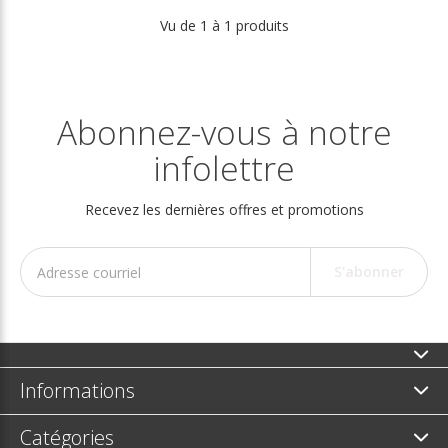
Vu de 1 à 1 produits
Abonnez-vous à notre
infolettre
Recevez les dernières offres et promotions
S'abonner
Informations
Catégories