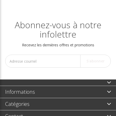
Abonnez-vous à notre
infolettre
Recevez les dernières offres et promotions
S'abonner
Informations
Catégories