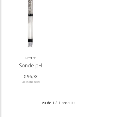
MEYTEC
Sonde pH
€ 96,78
Taxes incluses
Vu de 1 à 1 produits