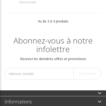
Taxes incluses
Vu de 3 à 3 produits
Abonnez-vous à notre
infolettre
Recevez les dernières offres et promotions
S'abonner
Informations