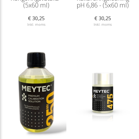
(5x60 ml)
pH 6,86 - (5x60 ml)
€ 30,25
€ 30,25
Inkl. moms
Inkl. moms