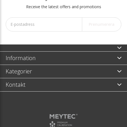
Receive the latest offers and promotions
Prenumerera
Information
Kategorier
Kontakt