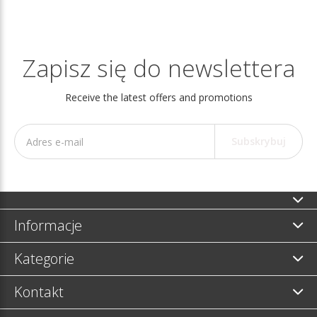
Zapisz się do newslettera
Receive the latest offers and promotions
Subskrybuj
Informacje
Kategorie
Kontakt