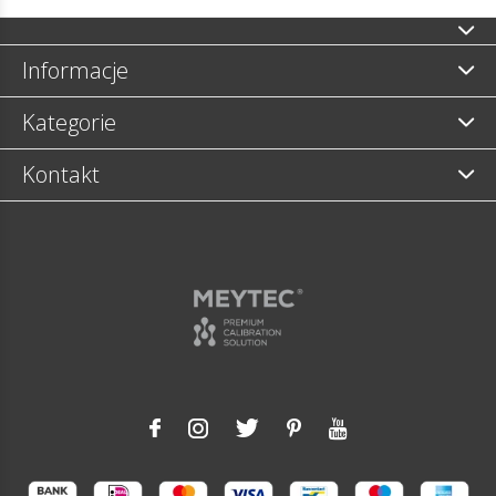
Informacje
Kategorie
Kontakt