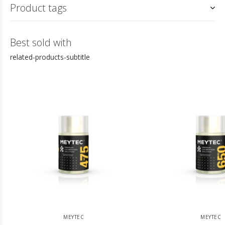
Product tags
Best sold with
related-products-subtitle
MEYTEC
MEYTEC