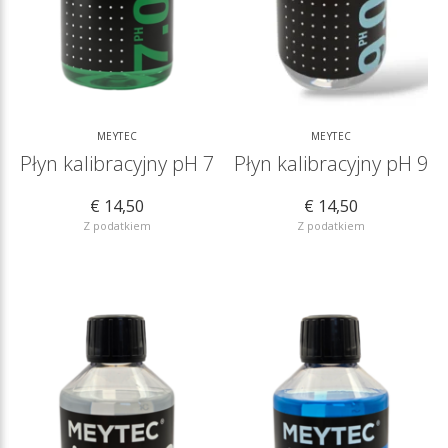
MEYTEC
MEYTEC
Płyn kalibracyjny pH 7
Płyn kalibracyjny pH 9
€ 14,50
€ 14,50
Z podatkiem
Z podatkiem