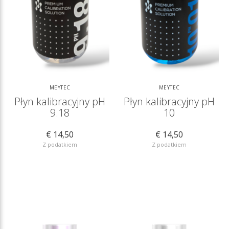
MEYTEC
MEYTEC
Płyn kalibracyjny pH
Płyn kalibracyjny pH
9.18
10
€ 14,50
€ 14,50
Z podatkiem
Z podatkiem