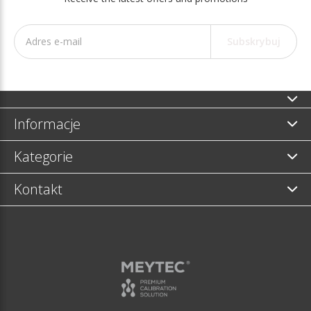
Subskrybuj
Informacje
Kategorie
Kontakt