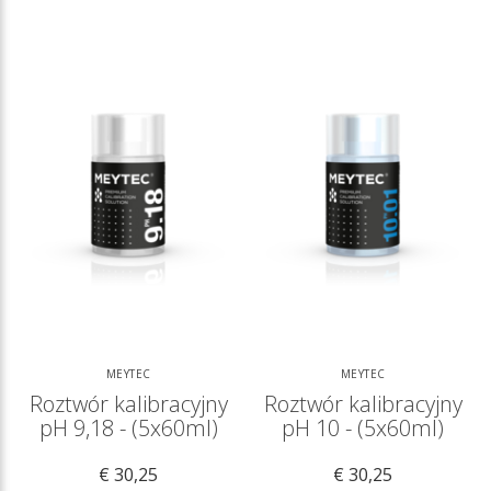
MEYTEC
MEYTEC
Roztwór kalibracyjny
Roztwór kalibracyjny
pH 9,18 - (5x60ml)
pH 10 - (5x60ml)
€ 30,25
€ 30,25