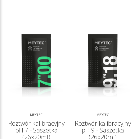
MEYTEC
MEYTEC
Roztwór kalibracyjny
Roztwór kalibracyjny
pH 7 - Saszetka
pH 9 - Saszetka
(26x20ml)
(26x20ml)