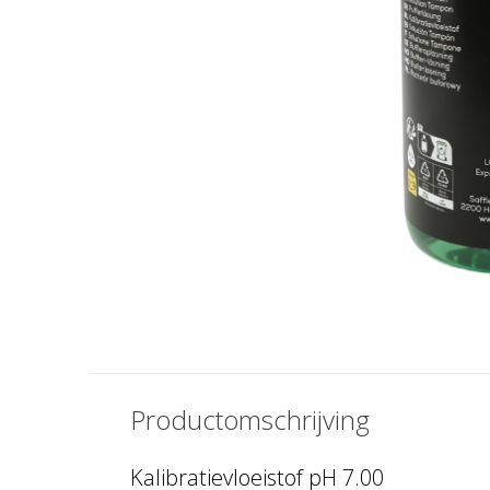
Productomschrijving
Kalibratievloeistof pH 7.00