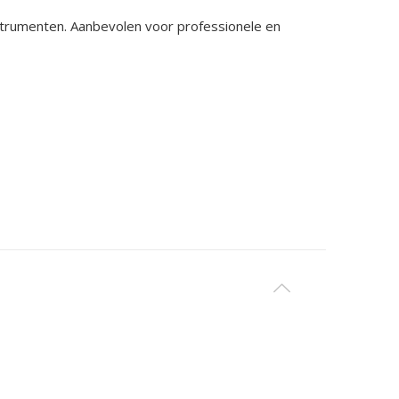
strumenten. Aanbevolen voor professionele en