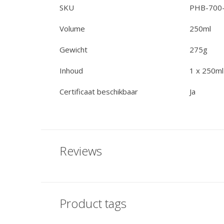
SKU
PHB-700
Volume
250ml
Gewicht
275g
Inhoud
1 x 250ml
Certificaat beschikbaar
Ja
Reviews
Product tags