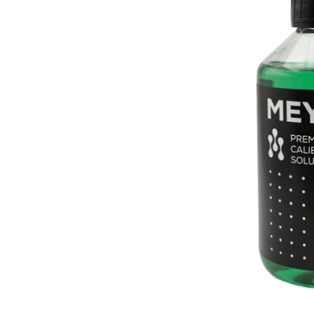
MEYTEC