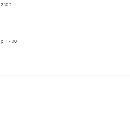
-250D
 pH 7.00