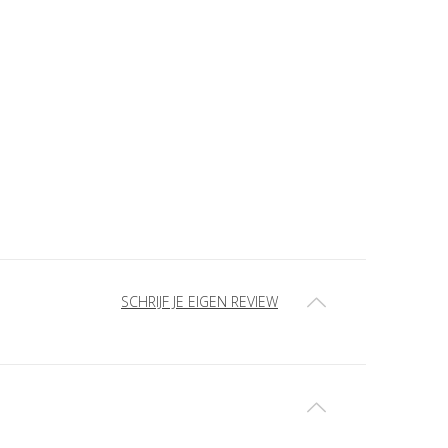
SCHRIJF JE EIGEN REVIEW