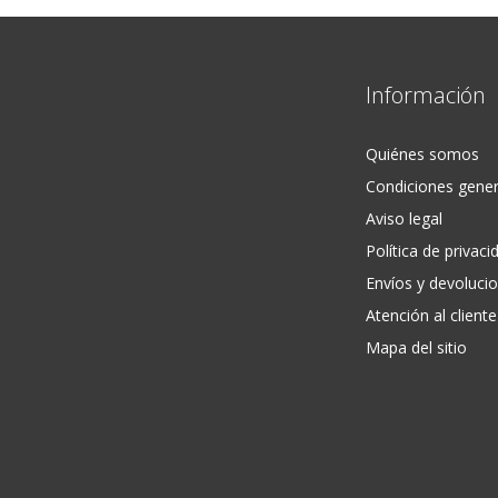
Información
Quiénes somos
Condiciones gener
Aviso legal
Política de privaci
Envíos y devoluci
Atención al cliente
Mapa del sitio