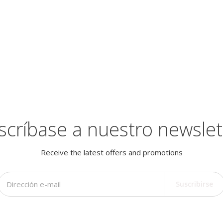
scríbase a nuestro newslet
Receive the latest offers and promotions
Suscribirse