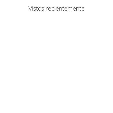
Vistos recientemente