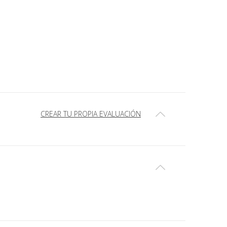
CREAR TU PROPIA EVALUACIÓN