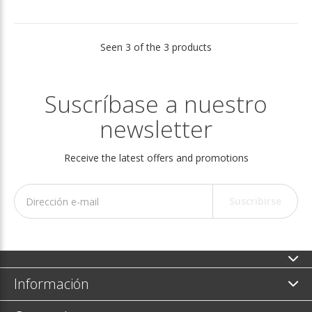
Seen 3 of the 3 products
Suscríbase a nuestro
newsletter
Receive the latest offers and promotions
Suscribirse
Información