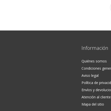
Información
Quiénes somos
Condiciones gener
Aviso legal
Política de privaci
Envíos y devoluci
Atención al cliente
Mapa del sitio