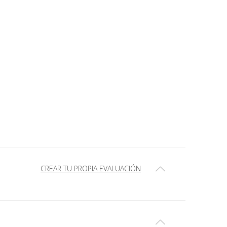
CREAR TU PROPIA EVALUACIÓN