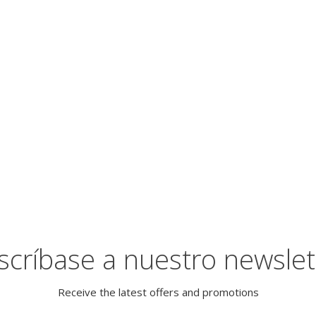
scríbase a nuestro newslet
Receive the latest offers and promotions