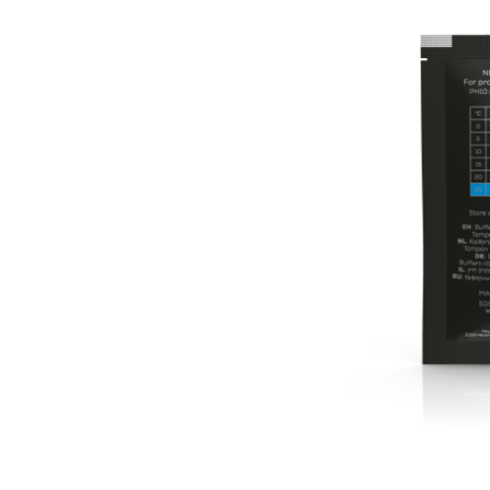
MEYTEC
MEYTEC