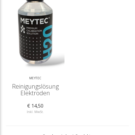
MEYTEC
Reinigungslösung
Elektroden
€ 14,50
Inkl. MwSt.