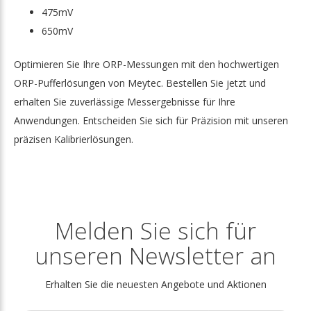
475mV
650mV
Optimieren Sie Ihre ORP-Messungen mit den hochwertigen
ORP-Pufferlösungen von Meytec. Bestellen Sie jetzt und
erhalten Sie zuverlässige Messergebnisse für Ihre
Anwendungen. Entscheiden Sie sich für Präzision mit unseren
präzisen Kalibrierlösungen.
Melden Sie sich für
unseren Newsletter an
Erhalten Sie die neuesten Angebote und Aktionen