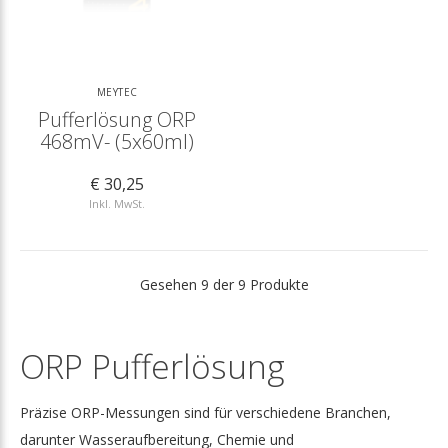
MEYTEC
Pufferlösung ORP
468mV- (5x60ml)
€ 30,25
Inkl. MwSt.
Gesehen 9 der 9 Produkte
ORP Pufferlösung
Präzise ORP-Messungen sind für verschiedene Branchen,
darunter Wasseraufbereitung, Chemie und