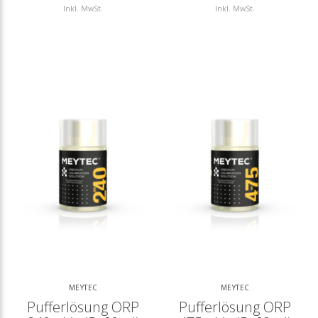
Inkl. MwSt.
Inkl. MwSt.
MEYTEC
MEYTEC
Pufferlösung ORP
Pufferlösung ORP