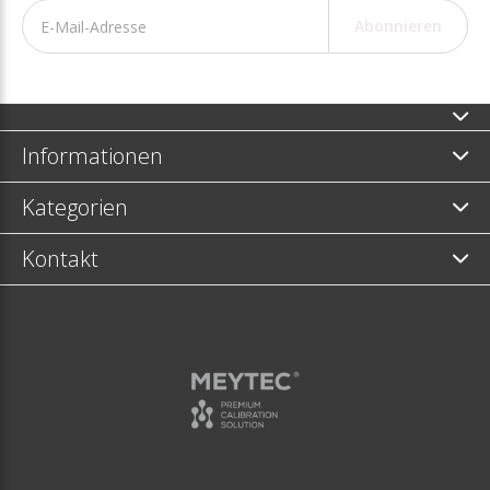
Abonnieren
Informationen
Kategorien
Kontakt