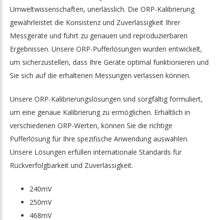
Umweltwissenschaften, unerlässlich. Die ORP-Kalibrierung
gewährleistet die Konsistenz und Zuverlässigkeit Ihrer
Messgeräte und führt zu genauen und reproduzierbaren
Ergebnissen. Unsere ORP-Pufferlösungen wurden entwickelt,
um sicherzustellen, dass Ihre Geräte optimal funktionieren und
Sie sich auf die erhaltenen Messungen verlassen können.
Unsere ORP-Kalibrierungslösungen sind sorgfältig formuliert,
um eine genaue Kalibrierung zu ermöglichen. Erhältlich in
verschiedenen ORP-Werten, können Sie die richtige
Pufferlösung für Ihre spezifische Anwendung auswählen.
Unsere Lösungen erfüllen internationale Standards für
Rückverfolgbarkeit und Zuverlässigkeit.
240mV
250mV
468mV