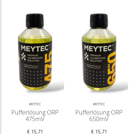
MEYTEC
MEYTEC
Pufferlösung ORP
Pufferlösung ORP
475mV
650mV
€ 15,71
€ 15,71