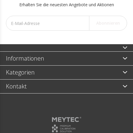
Erhalten Sie die neuesten Angebote und Aktionen
Abonnieren
Informationen
Kategorien
Kontakt