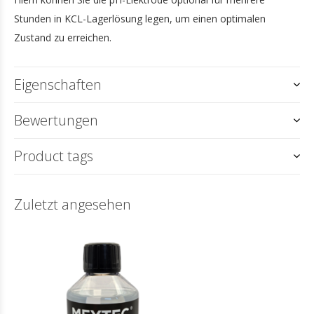
Stunden in KCL-Lagerlösung legen, um einen optimalen
Zustand zu erreichen.
Eigenschaften
Bewertungen
Product tags
Zuletzt angesehen