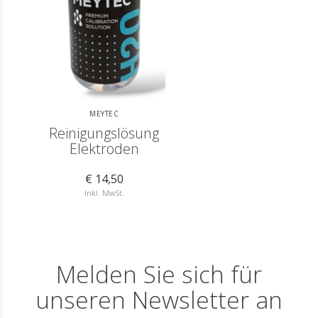
MEYTEC
Reinigungslösung
Elektroden
€ 14,50
Inkl. MwSt.
Melden Sie sich für
unseren Newsletter an