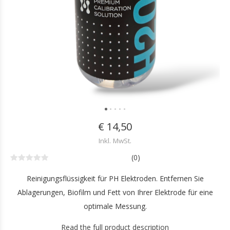
€ 14,50
Inkl. MwSt.
(0)
Reinigungsflüssigkeit für PH Elektroden. Entfernen Sie
Ablagerungen, Biofilm und Fett von Ihrer Elektrode für eine
optimale Messung.
Read the full product description