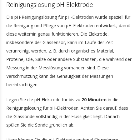
Reinigungslösung pH-Elektrode
Die pH-Reinigungslösung für pH-Elektroden wurde speziell für
die Reinigung und Pflege von pH-Elektroden entwickelt, damit
diese weiterhin genau funktionieren. Die Elektrode,
insbesondere der Glassensor, kann im Laufe der Zeit
verunreinigt werden, z. B. durch organisches Material,
Proteine, Öle, Salze oder andere Substanzen, die während der
Messung in der Messlösung vorhanden sind. Diese
Verschmutzung kann die Genauigkeit der Messungen
beeinträchtigen.
Legen Sie die pH-Elektrode für bis zu
20 Minuten
in die
Reinigungslösung für pH-Elektroden. Achten Sie darauf, dass
die Glassonde vollständig in der Flüssigkeit liegt. Danach
spülen Sie die Sonde gründlich ab.
Hiern können Sie die pH-Elektrode optional für mehrere