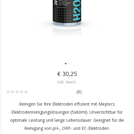
€ 30,25
Inkl. MwSt.
(0)
Reinigen Sie Ihre Elektroden effizient mit Meytecs
Elektrodenreinigungslösungen (5x60ml). Unverzichtbar für
optimale Leistung und lange Lebensdauer. Geeignet für die
Reinigung von pH-, ORP- und EC-Elektroden.