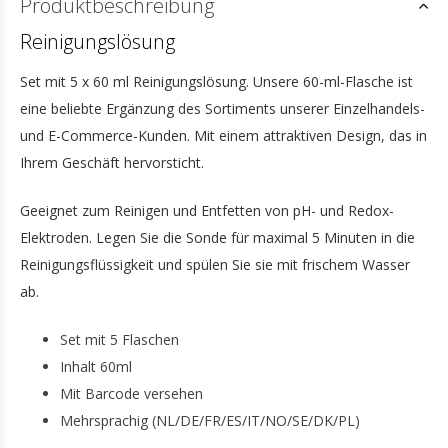
Produktbeschreibung
Reinigungslösung
Set mit 5 x 60 ml Reinigungslösung. Unsere 60-ml-Flasche ist
eine beliebte Ergänzung des Sortiments unserer Einzelhandels-
und E-Commerce-Kunden. Mit einem attraktiven Design, das in
Ihrem Geschäft hervorsticht.
Geeignet zum Reinigen und Entfetten von pH- und Redox-
Elektroden. Legen Sie die Sonde für maximal 5 Minuten in die
Reinigungsflüssigkeit und spülen Sie sie mit frischem Wasser
ab.
Set mit 5 Flaschen
Inhalt 60ml
Mit Barcode versehen
Mehrsprachig (NL/DE/FR/ES/IT/NO/SE/DK/PL)