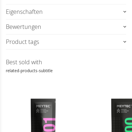
Eigenschaften
Bewertungen
Product tags
Best sold with
related-products-subtitle