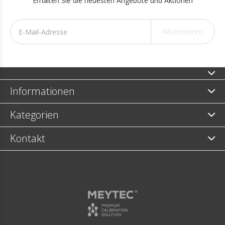
Erhalten Sie die neuesten Angebote und Aktionen
Abonnieren
Informationen
Kategorien
Kontakt