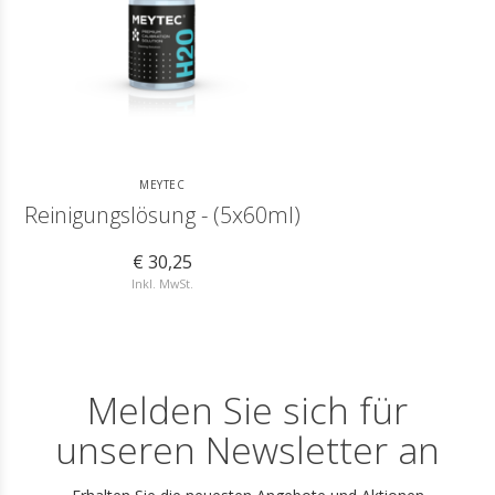
MEYTEC
Reinigungslösung - (5x60ml)
€ 30,25
Inkl. MwSt.
Melden Sie sich für
unseren Newsletter an