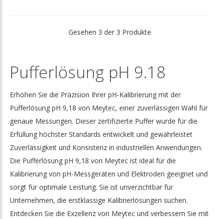
Gesehen 3 der 3 Produkte
Pufferlösung pH 9.18
Erhöhen Sie die Präzision Ihrer pH-Kalibrierung mit der
Pufferlösung pH 9,18 von Meytec, einer zuverlässigen Wahl für
genaue Messungen. Dieser zertifizierte Puffer wurde für die
Erfüllung höchster Standards entwickelt und gewährleistet
Zuverlässigkeit und Konsistenz in industriellen Anwendungen.
Die Pufferlösung pH 9,18 von Meytec ist ideal für die
Kalibrierung von pH-Messgeräten und Elektroden geeignet und
sorgt für optimale Leistung. Sie ist unverzichtbar für
Unternehmen, die erstklassige Kalibrierlösungen suchen.
Entdecken Sie die Exzellenz von Meytec und verbessern Sie mit