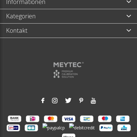
Informationen
Kategorien
Kontakt