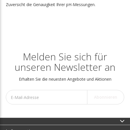
Zuversicht die Genauigkeit Ihrer pH-Messungen.
Melden Sie sich für
unseren Newsletter an
Erhalten Sie die neuesten Angebote und Aktionen
Abonnieren