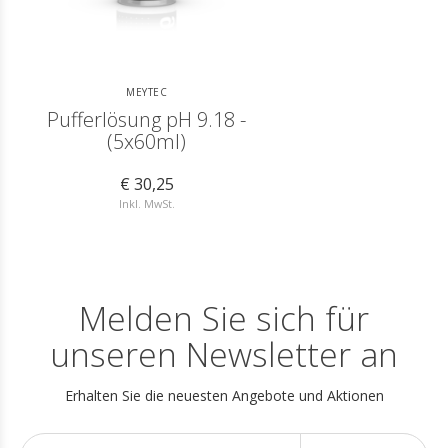
MEYTEC
Pufferlösung pH 9.18 -
(5x60ml)
€ 30,25
Inkl. MwSt.
Melden Sie sich für
unseren Newsletter an
Erhalten Sie die neuesten Angebote und Aktionen