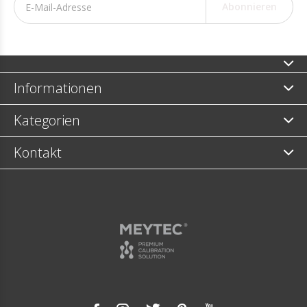
Abonnieren
Informationen
Kategorien
Kontakt