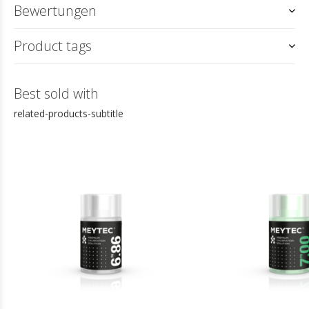
Bewertungen
Product tags
Best sold with
related-products-subtitle