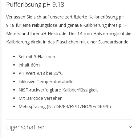
Pufferlösung pH 9.18
Verlassen Sie sich auf unsere zertifizierte Kalibrierlösung pH
9.18 für eine reibungslose und genaue Kalibrierung Ihres pH-
Meters und Ihrer pH-Elektrode. Der 14-mm-Hals ermöglicht die
Kalibrierung direkt in das Fläschchen mit einer Standardsonde.
Set mit 5 Flaschen
Inhalt 60ml
PH-Wert 9.18 bei 25°C
Inklusive Temperaturtabelle
NIST-rückverfolgbare Kalibrierflüssigkeit
Mit Barcode versehen
Mehrsprachig (NL/DE/FR/ES/IT/NO/SE/DK/PL)
Eigenschaften