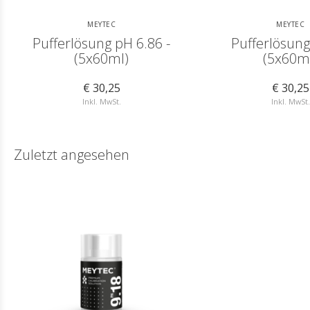
MEYTEC
MEYTEC
Pufferlösung pH 6.86 -
Pufferlösung
(5x60ml)
(5x60m
€ 30,25
€ 30,25
Inkl. MwSt.
Inkl. MwSt.
Zuletzt angesehen