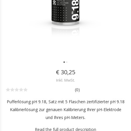
€ 30,25
Inkl. MwSt.
(0)
Pufferlösung pH 9.18, Satz mit 5 Flaschen zertifizierter pH 9.18
Kalibrierlösung zur genauen Kalibrierung Ihrer pH-Elektrode
und Ihres pH-Meters.
Read the full product description