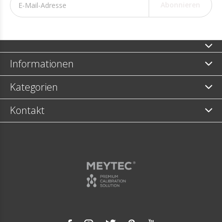
Abonnieren
Informationen
Kategorien
Kontakt