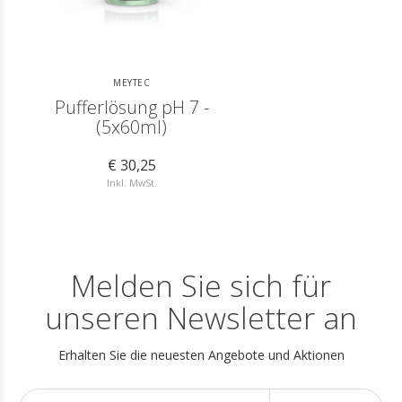
MEYTEC
Pufferlösung pH 7 -
(5x60ml)
€ 30,25
Inkl. MwSt.
Melden Sie sich für
unseren Newsletter an
Erhalten Sie die neuesten Angebote und Aktionen