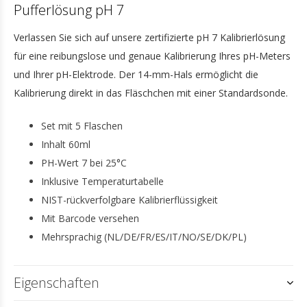
Pufferlösung pH 7
Verlassen Sie sich auf unsere zertifizierte pH 7 Kalibrierlösung
für eine reibungslose und genaue Kalibrierung Ihres pH-Meters
und Ihrer pH-Elektrode. Der 14-mm-Hals ermöglicht die
Kalibrierung direkt in das Fläschchen mit einer Standardsonde.
Set mit 5 Flaschen
Inhalt 60ml
PH-Wert 7 bei 25°C
Inklusive Temperaturtabelle
NIST-rückverfolgbare Kalibrierflüssigkeit
Mit Barcode versehen
Mehrsprachig (NL/DE/FR/ES/IT/NO/SE/DK/PL)
Eigenschaften