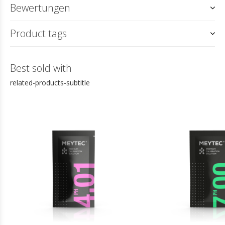
Bewertungen
Product tags
Best sold with
related-products-subtitle