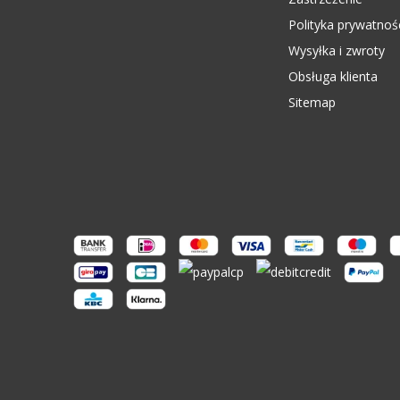
Polityka prywatnoś
Wysyłka i zwroty
Obsługa klienta
Sitemap