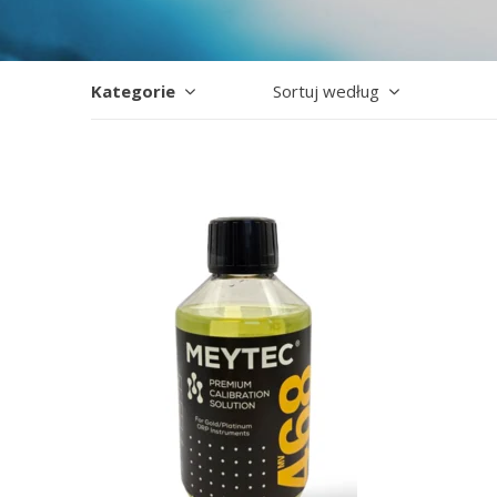
Kategorie
Sortuj według