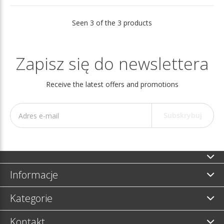
Seen 3 of the 3 products
Zapisz się do newslettera
Receive the latest offers and promotions
Subskrybuj
Informacje
Kategorie
Kontakt