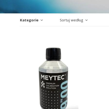
Kategorie
Sortuj według