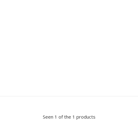
Seen 1 of the 1 products