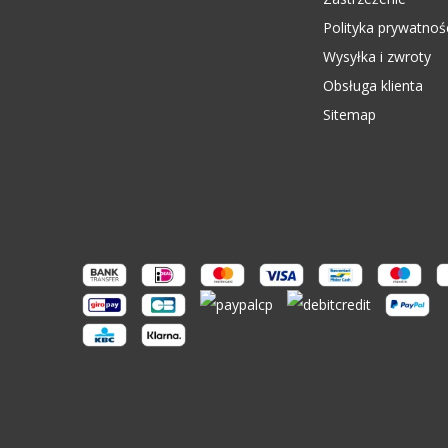
Polityka prywatnoś
Wysyłka i zwroty
Obsługa klienta
Sitemap