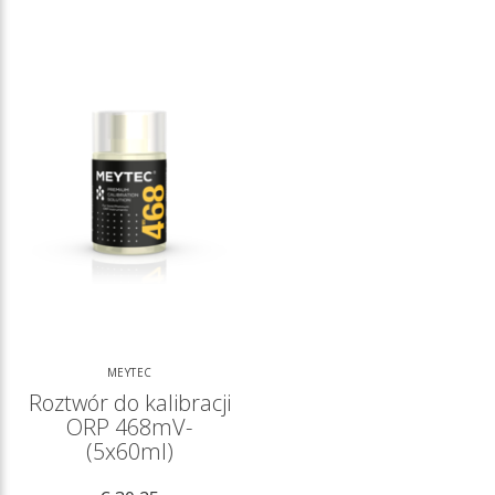
MEYTEC
Roztwór do kalibracji
ORP 468mV-
(5x60ml)