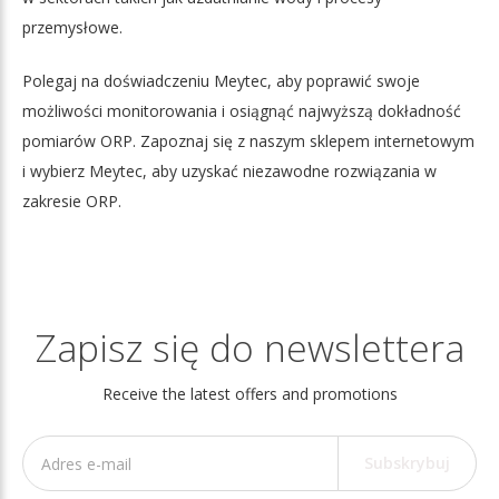
przemysłowe.
Polegaj na doświadczeniu Meytec, aby poprawić swoje
możliwości monitorowania i osiągnąć najwyższą dokładność
pomiarów ORP. Zapoznaj się z naszym sklepem internetowym
i wybierz Meytec, aby uzyskać niezawodne rozwiązania w
zakresie ORP.
Zapisz się do newslettera
Receive the latest offers and promotions
Subskrybuj