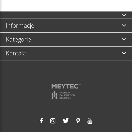
Informacje
Kategorie
Kontakt