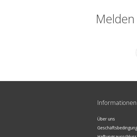
Melden 
Informationen
Über uns
Geschäftsbedingun
Haftungsausschluss