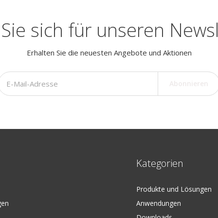
Sie sich für unseren Newsl
Erhalten Sie die neuesten Angebote und Aktionen
Abonnieren
Kategorien
Produkte und Lösungen
gen
Anwendungen
Downloads