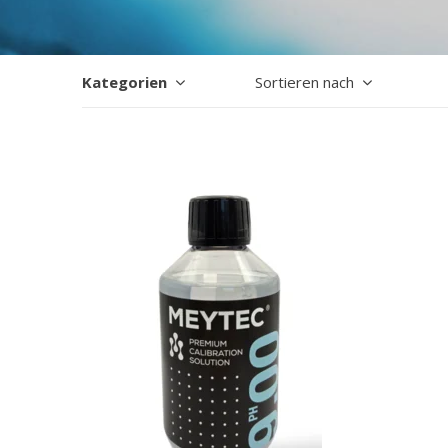
Kategorien
Sortieren nach