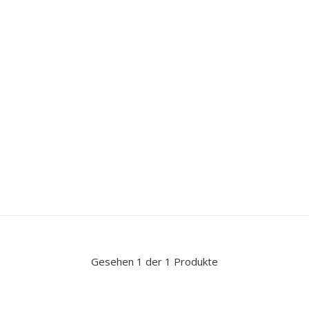
Gesehen 1 der 1 Produkte