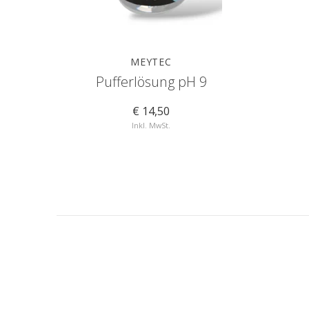
MEYTEC
Pufferlösung pH 9
€ 14,50
Inkl. MwSt.