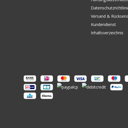
Datenschutzrichtlini
Versand & Rücksen
Kundendienst
Inhaltsverzeichnis