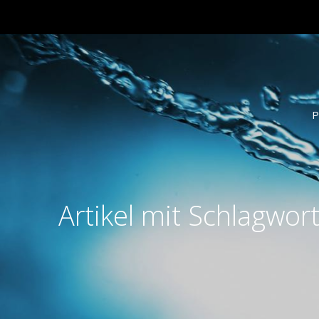
P
Artikel mit Schlagwor