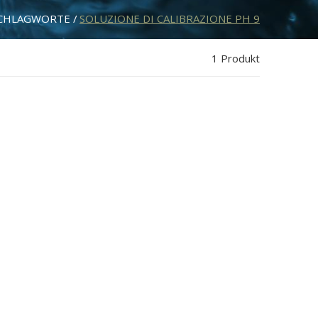
CHLAGWORTE
SOLUZIONE DI CALIBRAZIONE PH 9
1 Produkt