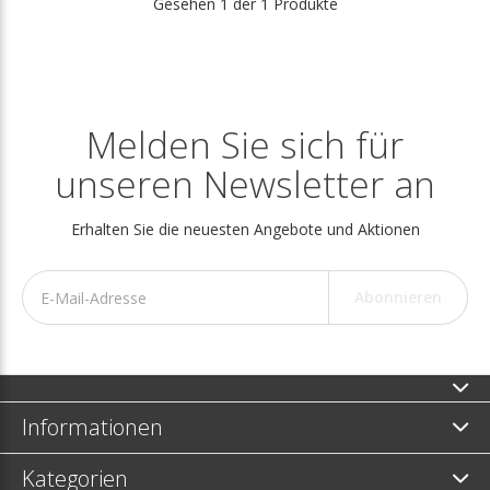
Gesehen 1 der 1 Produkte
Melden Sie sich für
unseren Newsletter an
Erhalten Sie die neuesten Angebote und Aktionen
Abonnieren
Informationen
Kategorien