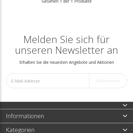
Gesehen 1 der 1 Produkte
Melden Sie sich für
unseren Newsletter an
Erhalten Sie die neuesten Angebote und Aktionen
Abonnieren
Informationen
Kategorien