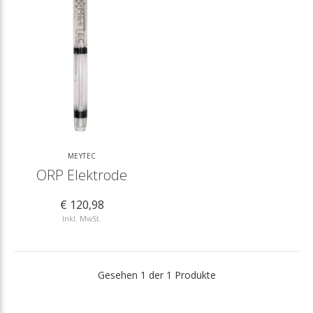
MEYTEC
ORP Elektrode
€ 120,98
Inkl. MwSt.
Gesehen 1 der 1 Produkte