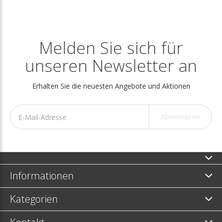
Melden Sie sich für
unseren Newsletter an
Erhalten Sie die neuesten Angebote und Aktionen
Abonnieren
Informationen
Kategorien