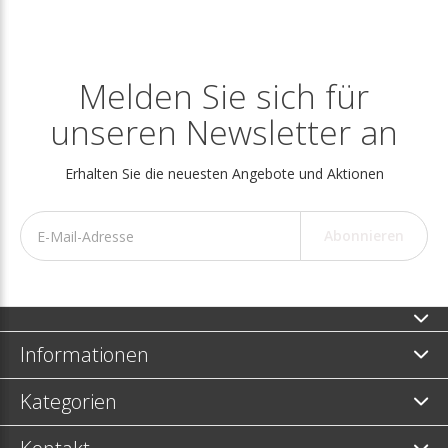
Melden Sie sich für
unseren Newsletter an
Erhalten Sie die neuesten Angebote und Aktionen
Abonnieren
Informationen
Kategorien