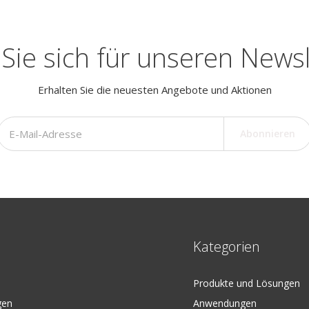
Sie sich für unseren Newsl
Erhalten Sie die neuesten Angebote und Aktionen
Abonnieren
Kategorien
Produkte und Lösungen
gen
Anwendungen