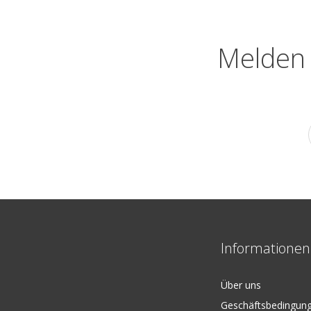
Melden 
Informationen
Über uns
Geschäftsbedingun