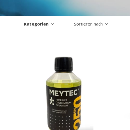
Kategorien
Sortieren nach