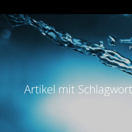
P
Artikel mit Schlagwo