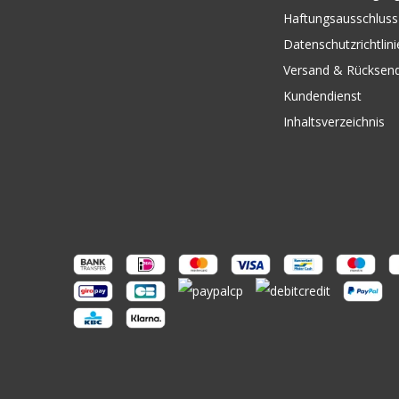
Haftungsausschluss
Datenschutzrichtlini
Versand & Rücksen
Kundendienst
Inhaltsverzeichnis