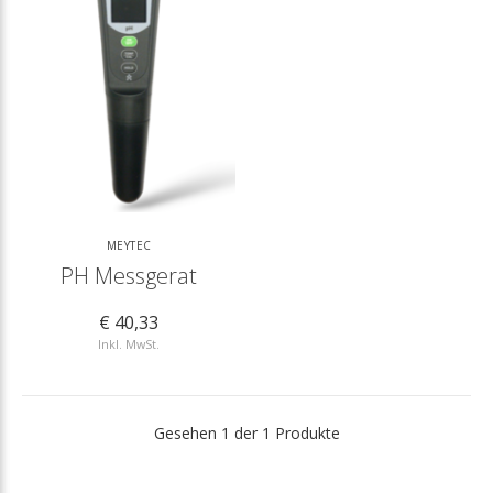
MEYTEC
PH Messgerat
€ 40,33
Inkl. MwSt.
Gesehen 1 der 1 Produkte