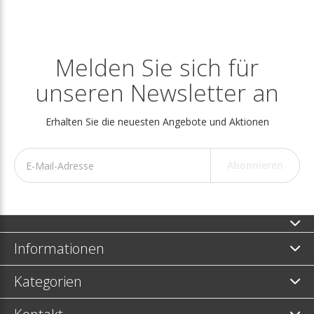
Melden Sie sich für
unseren Newsletter an
Erhalten Sie die neuesten Angebote und Aktionen
Abonnieren
Informationen
Kategorien